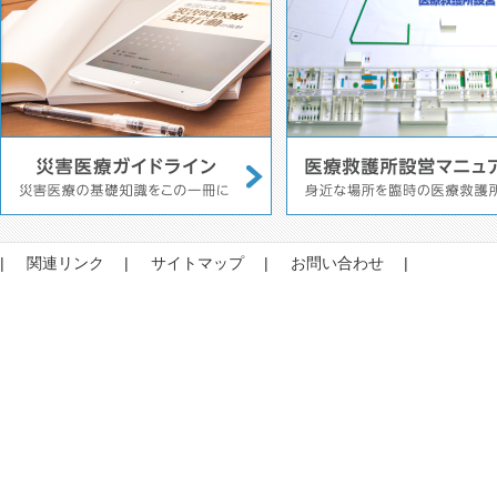
関連リンク
サイトマップ
お問い合わせ