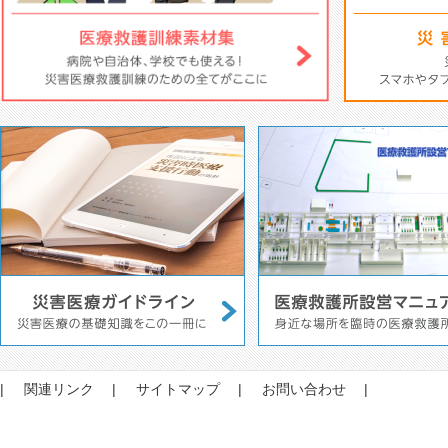
関連リンク
サイトマップ
お問い合わせ