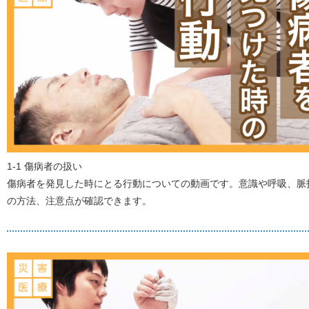
1-1 傷病者の扱い
傷病者を発見した時にとる行動についての動画です。意識や呼吸、脈
の方法、注意点が確認できます。