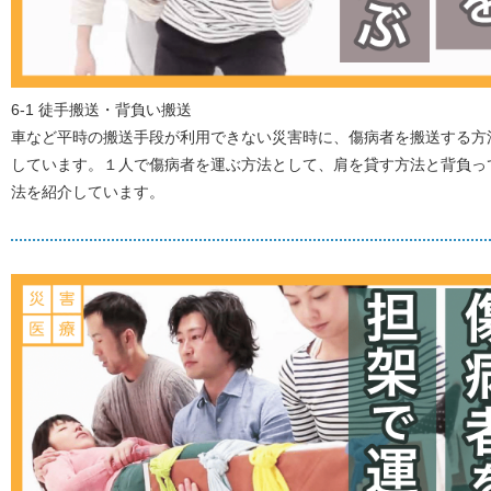
6-1 徒手搬送・背負い搬送
車など平時の搬送手段が利用できない災害時に、傷病者を搬送する方
しています。１人で傷病者を運ぶ方法として、肩を貸す方法と背負っ
法を紹介しています。