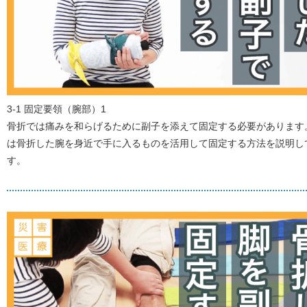
3-1 固定要領（腕部）1
骨折では痛みを和らげるために副子を添えて固定する必要があります
は骨折した腕を身近で手に入るものを活用して固定する方法を説明し
す。