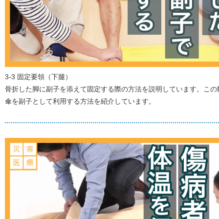
3-3 固定要領（下腿）
骨折した脚に副子を添えて固定する際の方法を説明しています。この
傘を副子として利用する方法を紹介しています。