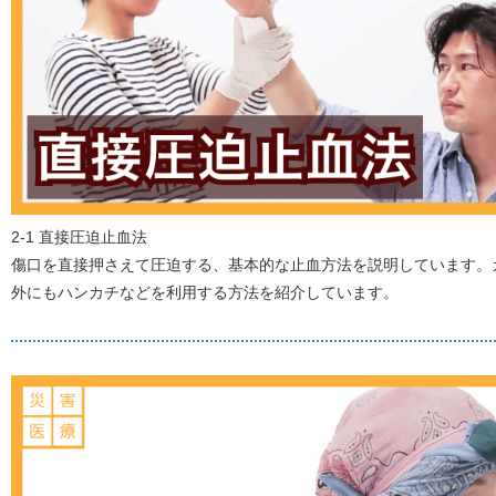
2-1 直接圧迫止血法
傷口を直接押さえて圧迫する、基本的な止血方法を説明しています。
外にもハンカチなどを利用する方法を紹介しています。